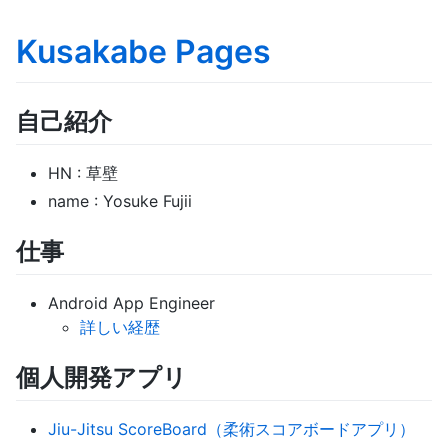
Kusakabe Pages
自己紹介
HN : 草壁
name : Yosuke Fujii
仕事
Android App Engineer
詳しい経歴
個人開発アプリ
Jiu-Jitsu ScoreBoard（柔術スコアボードアプリ）