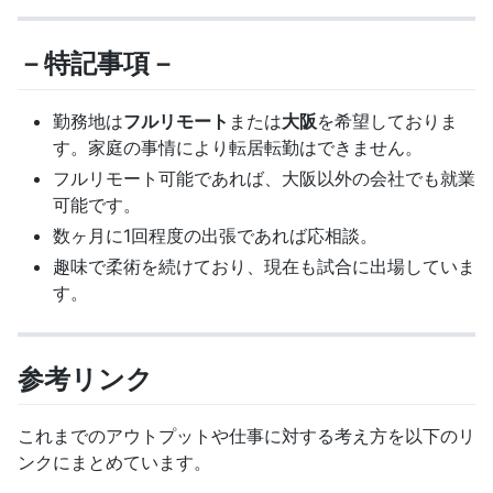
－特記事項－
勤務地は
フルリモート
または
大阪
を希望しておりま
す。家庭の事情により転居転勤はできません。
フルリモート可能であれば、大阪以外の会社でも就業
可能です。
数ヶ月に1回程度の出張であれば応相談。
趣味で柔術を続けており、現在も試合に出場していま
す。
参考リンク
これまでのアウトプットや仕事に対する考え方を以下のリ
ンクにまとめています。