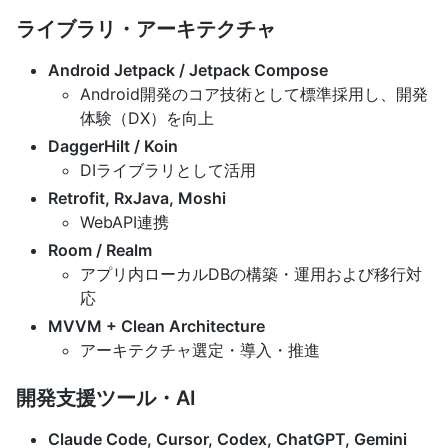
ライブラリ・アーキテクチャ
Android Jetpack / Jetpack Compose
Android開発のコア技術として標準採用し、開発
体験（DX）を向上
DaggerHilt / Koin
DIライブラリとして活用
Retrofit, RxJava, Moshi
WebAPI連携
Room / Realm
アプリ内ローカルDBの構築・運用および移行対
応
MVVM + Clean Architecture
アーキテクチャ選定・導入・推進
開発支援ツール・AI
Claude Code, Cursor, Codex, ChatGPT, Gemini