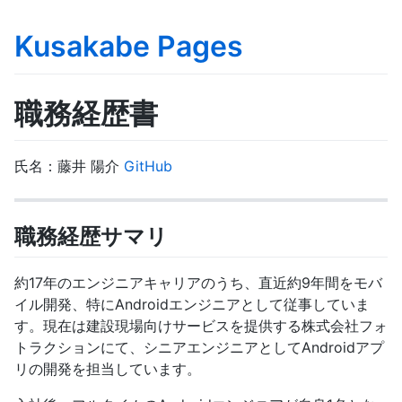
Kusakabe Pages
職務経歴書
氏名：藤井 陽介
GitHub
職務経歴サマリ
約17年のエンジニアキャリアのうち、直近約9年間をモバ
イル開発、特にAndroidエンジニアとして従事していま
す。現在は建設現場向けサービスを提供する株式会社フォ
トラクションにて、シニアエンジニアとしてAndroidアプ
リの開発を担当しています。